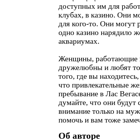
доступных им для работ
клубах, в казино. Они 
для кого-то. Они могут 
одно казино нарядило 
аквариумах.
Женщины, работающие в
дружелюбны и любят то,
того, где вы находитесь,
что привлекательные ж
пребывание в Лас Вегас
думайте, что они будут 
внимание только на му
помочь и вам тоже заме
Об авторе