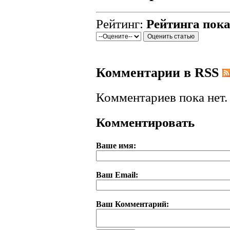
Рейтинг:
Рейтинга пока
Комментарии в RSS
Комментариев пока нет.
Комментировать
Ваше имя:
Ваш Email:
Ваш Комментарий: